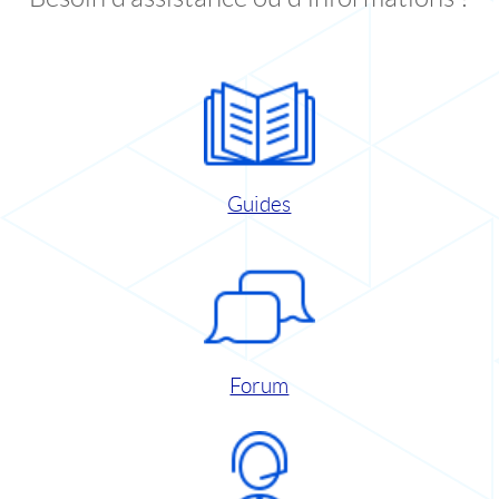
Guides
Forum